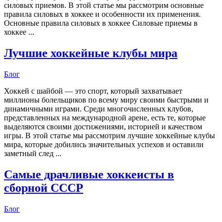
силовых приемов. В этой статье мы рассмотрим основные
правила силовых в хоккее и особенности их применения.
Основные правила силовых в хоккее Силовые приемы в
хоккее ...
Лучшие хоккейные клубы мира
Блог
Хоккей с шайбой — это спорт, который захватывает
миллионы болельщиков по всему миру своими быстрыми и
динамичными играми. Среди многочисленных клубов,
представленных на международной арене, есть те, которые
выделяются своими достижениями, историей и качеством
игры. В этой статье мы рассмотрим лучшие хоккейные клубы
мира, которые добились значительных успехов и оставили
заметный след ...
Самые драчливые хоккеисты в
сборной СССР
Блог