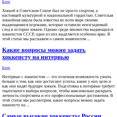
Блог
Хоккей в Советском Союзе был не просто спортом, а
настоящей культурной и национальной гордостью. Советская
хоккейная школа была известна во всем мире своими
выдающимися игроками, которые оставили неизгладимый
след в истории хоккея. Однако среди множества выдающихся
хоккеистов СССР, один из них выделяется особенно ярко. В
этой статье мы расскажем о самом знаменитом ...
Какие вопросы можно задать
хоккеисту на интервью
Блог
Интервью с хоккеистом — это отличная возможность узнать
больше о том, как они достигают успеха, какие у них цели и
как они видят будущее хоккея. Подготовка к интервью требует
тщательного выбора вопросов, чтобы максимально раскрыть
личность спортсмена и его профессиональные достижения. В
этой статье мы рассмотрим, какие вопросы можно задать
хоккеисту на ...
Самые высокие хоккеисты России