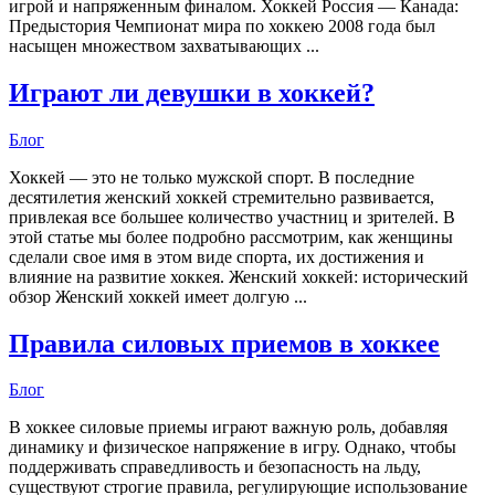
игрой и напряженным финалом. Хоккей Россия — Канада:
Предыстория Чемпионат мира по хоккею 2008 года был
насыщен множеством захватывающих ...
Играют ли девушки в хоккей?
Блог
Хоккей — это не только мужской спорт. В последние
десятилетия женский хоккей стремительно развивается,
привлекая все большее количество участниц и зрителей. В
этой статье мы более подробно рассмотрим, как женщины
сделали свое имя в этом виде спорта, их достижения и
влияние на развитие хоккея. Женский хоккей: исторический
обзор Женский хоккей имеет долгую ...
Правила силовых приемов в хоккее
Блог
В хоккее силовые приемы играют важную роль, добавляя
динамику и физическое напряжение в игру. Однако, чтобы
поддерживать справедливость и безопасность на льду,
существуют строгие правила, регулирующие использование