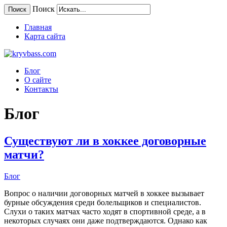
Поиск
Поиск
Главная
Карта сайта
Блог
О сайте
Контакты
Блог
Существуют ли в хоккее договорные
матчи?
Блог
Вопрос о наличии договорных матчей в хоккее вызывает
бурные обсуждения среди болельщиков и специалистов.
Слухи о таких матчах часто ходят в спортивной среде, а в
некоторых случаях они даже подтверждаются. Однако как