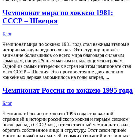
Чемпионат мира по хоккею 1981:
СССР – Швеция
Блог
Чемпионат мира по хоккею 1981 года стал важным этапом в
истории международного хоккея. Этот турнир привлёк
внимание болельщиков со всего мира благодаря сильным
командам, напряжённым матчам и выдающимся игрокам.
Одной из самых интересных встреч на этом чемпионате стал
матч СССР – Швеция. Это противостояние двух великих
хоккейных держав запомнилось на годы вперёд, ...
Чемпионат России по хоккею 1995 года
Блог
Чемпионат России по хоккею 1995 года стал важной
страницей в истории российского хоккея и первым сезоном
после распада СССР, когда отечественный чемпионат начал
обретать собственное лицо и структуру. Этот сезон принёс
много напряжённых матчей, громких сенсаций и отличных