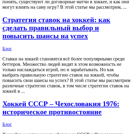
понять, существуют ли договорные матчи в хоккее, и как они
могут влиять на саму игру? В этой статье мы рассмотрим, ...
Стратегия ставок на хоккей: как
сделать правильный выбор и
повысить шансы на успех
Блог
Ставки на хоккей становятся всё более популярными среди
беттеров. Множество людей видят в этом возможность не
только наслаждаться игрой, но и зарабатывать. Но как
выбрать правильную стратегию ставок на хоккей, чтобы
повысить свои шансы на успех? В этой статье мы рассмотрим
различные стратегии ставок, в том числе стратегии ставок на
хоккей в ...
Хоккей СССР – Чехословакия 1976:
историческое противостояние
Блог