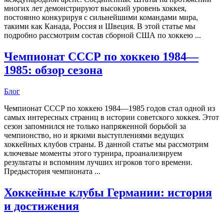
многих лет демонстрируют высокий уровень хоккея,
постоянно конкурируя с сильнейшими командами мира,
такими как Канада, Россия и Швеция. В этой статье мы
подробно рассмотрим состав сборной США по хоккею ...
Чемпионат СССР по хоккею 1984—
1985: обзор сезона
Блог
Чемпионат СССР по хоккею 1984—1985 годов стал одной из
самых интересных страниц в истории советского хоккея. Этот
сезон запомнился не только напряженной борьбой за
чемпионство, но и яркими выступлениями ведущих
хоккейных клубов страны. В данной статье мы рассмотрим
ключевые моменты этого турнира, проанализируем
результаты и вспомним лучших игроков того времени.
Предыстория чемпионата ...
Хоккейные клубы Германии: история
и достижения