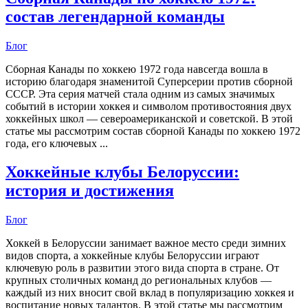
состав легендарной команды
Блог
Сборная Канады по хоккею 1972 года навсегда вошла в
историю благодаря знаменитой Суперсерии против сборной
СССР. Эта серия матчей стала одним из самых значимых
событий в истории хоккея и символом противостояния двух
хоккейных школ — североамериканской и советской. В этой
статье мы рассмотрим состав сборной Канады по хоккею 1972
года, его ключевых ...
Хоккейные клубы Белоруссии:
история и достижения
Блог
Хоккей в Белоруссии занимает важное место среди зимних
видов спорта, а хоккейные клубы Белоруссии играют
ключевую роль в развитии этого вида спорта в стране. От
крупных столичных команд до региональных клубов —
каждый из них вносит свой вклад в популяризацию хоккея и
воспитание новых талантов. В этой статье мы рассмотрим