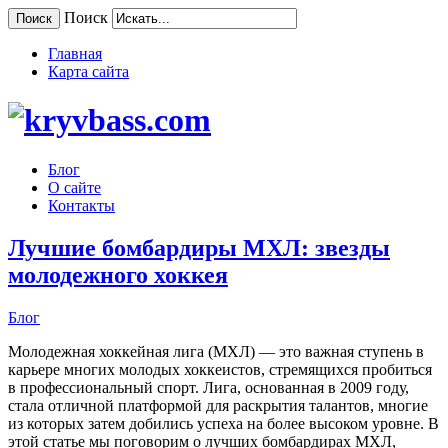
Поиск
Поиск
Главная
Карта сайта
Блог
О сайте
Контакты
Лучшие бомбардиры МХЛ: звезды
молодежного хоккея
Блог
Молодежная хоккейная лига (МХЛ) — это важная ступень в
карьере многих молодых хоккеистов, стремящихся пробиться
в профессиональный спорт. Лига, основанная в 2009 году,
стала отличной платформой для раскрытия талантов, многие
из которых затем добились успеха на более высоком уровне. В
этой статье мы поговорим о лучших бомбардирах МХЛ,