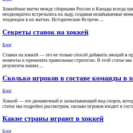
Хоккейные матчи между сборными России и Канады всегда пр
неоднократно встречались на льду, создавая незабываемые мо
тенденции в их матчах. Исторические Встречи ...
Секреты ставок на хоккей
Блог
Ставки на хоккей — это не только способ добавить эмоций в 
моменты и применять правильные стратегии. В этой статье мы
результаты ваших ...
Сколько игроков в составе команды в х
Блог
Хоккей — это динамичный и захватывающий вид спорта, которы
статье мы подробно рассмотрим, сколько игроков входит в сост
Какие страны играют в хоккей
Блог