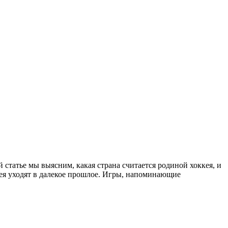
статье мы выясним, какая страна считается родиной хоккея, и
ккея уходят в далекое прошлое. Игры, напоминающие