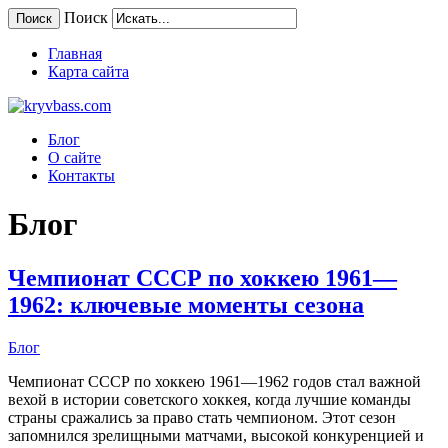
Поиск
Поиск
Главная
Карта сайта
Блог
О сайте
Контакты
Блог
Чемпионат СССР по хоккею 1961—
1962: ключевые моменты сезона
Блог
Чемпионат СССР по хоккею 1961—1962 годов стал важной
вехой в истории советского хоккея, когда лучшие команды
страны сражались за право стать чемпионом. Этот сезон
запомнился зрелищными матчами, высокой конкуренцией и