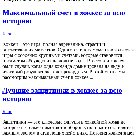
Максимальный счет в хоккее за всю
историю
Блог
Хоккей – это игра, полная адреналина, страсти и
впечатляющих моментов. Одним из таких моментов являются
игры с особенно крупными счетами, которые становятся
предметом обсуждения на долгие годы. В истории хоккея
были случаи, когда одна команда доминировала на льду, и
итоговый результат оказался рекордным. В этой статье мы
рассмотрим максимальный счет в хоккее ...
Лучшие защитники в хоккее за всю
историю
Блог
Защитники — это ключевые фигуры в хоккейной команде,
которые не только помогают в обороне, но и часто становятся
важным звеном в атакующих действиях. История хоккея знает