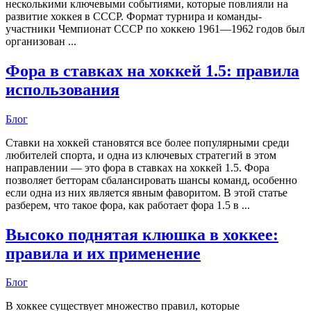
несколькими ключевыми событиями, которые повлияли на
развитие хоккея в СССР. Формат турнира и команды-
участники Чемпионат СССР по хоккею 1961—1962 годов был
организован ...
Фора в ставках на хоккей 1.5: правила
использования
Блог
Ставки на хоккей становятся все более популярными среди
любителей спорта, и одна из ключевых стратегий в этом
направлении — это фора в ставках на хоккей 1.5. Фора
позволяет бетторам сбалансировать шансы команд, особенно
если одна из них является явным фаворитом. В этой статье
разберем, что такое фора, как работает фора 1.5 в ...
Высоко поднятая клюшка в хоккее:
правила и их применение
Блог
В хоккее существует множество правил, которые